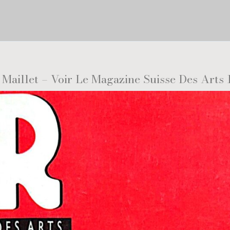
 Maillet – Voir Le Magazine Suisse Des Arts 